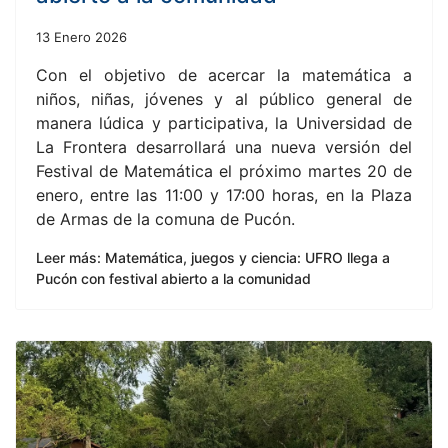
13 Enero 2026
Con el objetivo de acercar la matemática a
niños, niñas, jóvenes y al público general de
manera lúdica y participativa, la Universidad de
La Frontera desarrollará una nueva versión del
Festival de Matemática el próximo martes 20 de
enero, entre las 11:00 y 17:00 horas, en la Plaza
de Armas de la comuna de Pucón.
Leer más: Matemática, juegos y ciencia: UFRO llega a
Pucón con festival abierto a la comunidad