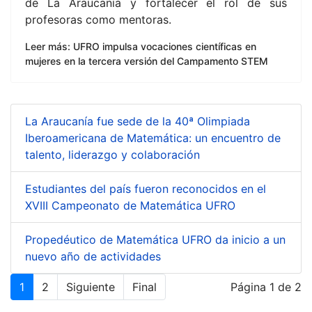
de La Araucanía y fortalecer el rol de sus
profesoras como mentoras.
Leer más: UFRO impulsa vocaciones científicas en
mujeres en la tercera versión del Campamento STEM
La Araucanía fue sede de la 40ª Olimpiada
Iberoamericana de Matemática: un encuentro de
talento, liderazgo y colaboración
Estudiantes del país fueron reconocidos en el
XVIII Campeonato de Matemática UFRO
Propedéutico de Matemática UFRO da inicio a un
nuevo año de actividades
1
2
Siguiente
Final
Página 1 de 2