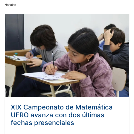
Noticias
XIX Campeonato de Matemática
UFRO avanza con dos últimas
fechas presenciales