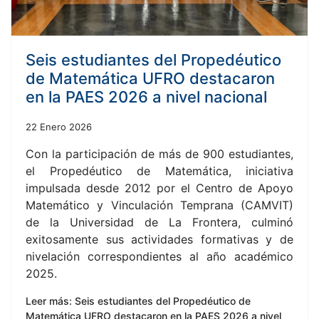
Seis estudiantes del Propedéutico
de Matemática UFRO destacaron
en la PAES 2026 a nivel nacional
22 Enero 2026
Con la participación de más de 900 estudiantes,
el Propedéutico de Matemática, iniciativa
impulsada desde 2012 por el Centro de Apoyo
Matemático y Vinculación Temprana (CAMVIT)
de la Universidad de La Frontera, culminó
exitosamente sus actividades formativas y de
nivelación correspondientes al año académico
2025.
Leer más: Seis estudiantes del Propedéutico de
Matemática UFRO destacaron en la PAES 2026 a nivel