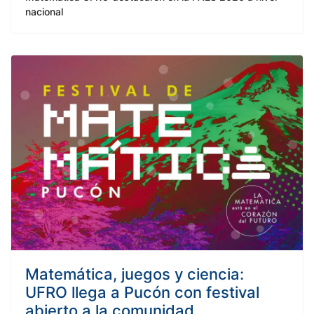
nacional
Matemática, juegos y ciencia:
UFRO llega a Pucón con festival
abierto a la comunidad