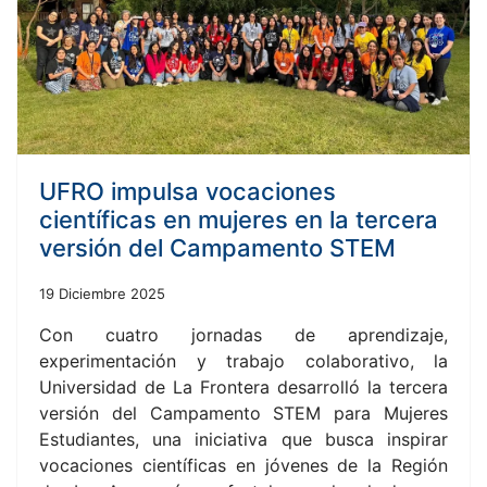
UFRO impulsa vocaciones
científicas en mujeres en la tercera
versión del Campamento STEM
19 Diciembre 2025
Con cuatro jornadas de aprendizaje,
experimentación y trabajo colaborativo, la
Universidad de La Frontera desarrolló la tercera
versión del Campamento STEM para Mujeres
Estudiantes, una iniciativa que busca inspirar
vocaciones científicas en jóvenes de la Región