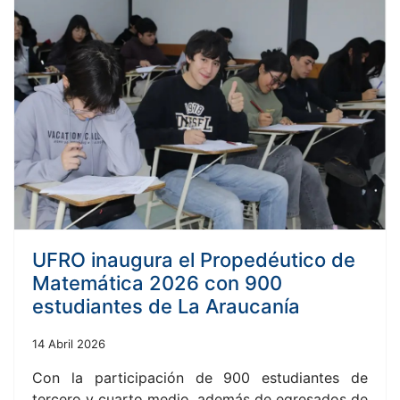
UFRO inaugura el Propedéutico de
Matemática 2026 con 900
estudiantes de La Araucanía
14 Abril 2026
Con la participación de 900 estudiantes de
tercero y cuarto medio, además de egresados de