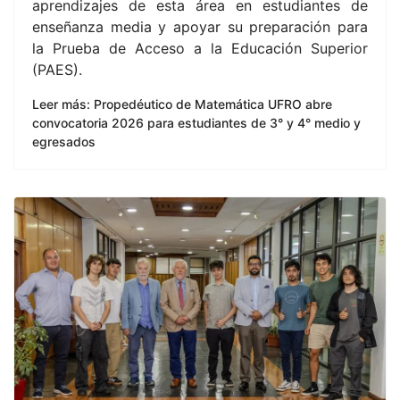
aprendizajes de esta área en estudiantes de
enseñanza media y apoyar su preparación para
la Prueba de Acceso a la Educación Superior
(PAES).
Leer más: Propedéutico de Matemática UFRO abre
convocatoria 2026 para estudiantes de 3° y 4° medio y
egresados