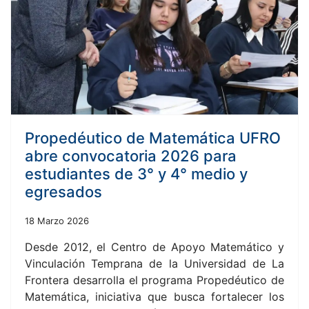
Propedéutico de Matemática UFRO
abre convocatoria 2026 para
estudiantes de 3° y 4° medio y
egresados
18 Marzo 2026
Desde 2012, el Centro de Apoyo Matemático y
Vinculación Temprana de la Universidad de La
Frontera desarrolla el programa Propedéutico de
Matemática, iniciativa que busca fortalecer los