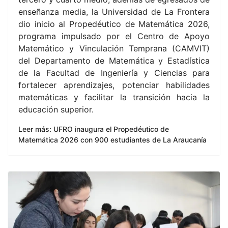
enseñanza media, la Universidad de La Frontera
dio inicio al Propedéutico de Matemática 2026,
programa impulsado por el Centro de Apoyo
Matemático y Vinculación Temprana (CAMVIT)
del Departamento de Matemática y Estadística
de la Facultad de Ingeniería y Ciencias para
fortalecer aprendizajes, potenciar habilidades
matemáticas y facilitar la transición hacia la
educación superior.
Leer más: UFRO inaugura el Propedéutico de
Matemática 2026 con 900 estudiantes de La Araucanía