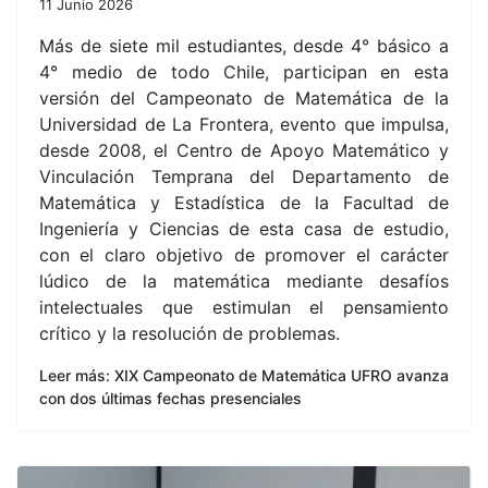
11 Junio 2026
Más de siete mil estudiantes, desde 4° básico a
4° medio de todo Chile, participan en esta
versión del Campeonato de Matemática de la
Universidad de La Frontera, evento que impulsa,
desde 2008, el Centro de Apoyo Matemático y
Vinculación Temprana del Departamento de
Matemática y Estadística de la Facultad de
Ingeniería y Ciencias de esta casa de estudio,
con el claro objetivo de promover el carácter
lúdico de la matemática mediante desafíos
intelectuales que estimulan el pensamiento
crítico y la resolución de problemas.
Leer más: XIX Campeonato de Matemática UFRO avanza
con dos últimas fechas presenciales