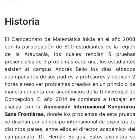
Historia
El Campeonato de Matemática inicia en el año 2008
con la participación de 600 estudiantes de la región
de la Araucanía, los cuales rendían 5 pruebas
presenciales de 3 problemas cada una, los estudiantes
asisten al campus Andrés Bello los días sábados
acompañados de sus padres y profesores y dedican 2
horas a resolver problemas creados en un principio de
manera conjunta con académicos de la Universidad de
Concepción. El año 2014 se comienza a trabajar en
alianza con la
Asociación Internacional Kangourou
Sans Frontières
, donde los problemas de esta prueba
se diseñan por un equipo internacional de expertos de
distintos países, entre ellos el director académico del
campeonato, Dr. Hernán Burgos. Estos expertos se