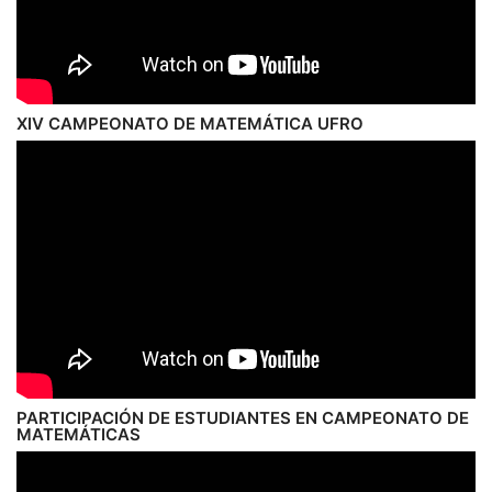
XIV CAMPEONATO DE MATEMÁTICA UFRO
PARTICIPACIÓN DE ESTUDIANTES EN CAMPEONATO DE
MATEMÁTICAS