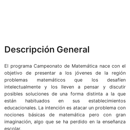
Descripción General
El programa Campeonato de Matemática nace con el
objetivo de presentar a los jóvenes de la región
problemas matemáticos que los desafíen
intelectualmente y los lleven a pensar y discutir
posibles soluciones de una forma distinta a la que
están habituados en sus establecimientos
educacionales. La intención es atacar un problema con
nociones básicas de matemática pero con gran
imaginación, algo que se ha perdido en la enseñanza
escolar.