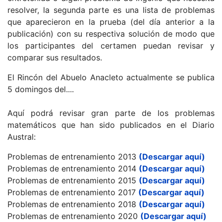
resolver, la segunda parte es una lista de problemas
que aparecieron en la prueba (del día anterior a la
publicación) con su respectiva solución de modo que
los participantes del certamen puedan revisar y
comparar sus resultados.
El Rincón del Abuelo Anacleto actualmente se publica
5 domingos del....
Aquí podrá revisar gran parte de los problemas
matemáticos que han sido publicados en el Diario
Austral:
Problemas de entrenamiento 2013
(Descargar aquí)
Problemas de entrenamiento 2014
(Descargar aquí)
Problemas de entrenamiento 2015
(Descargar aquí)
Problemas de entrenamiento 2017
(Descargar aquí)
Problemas de entrenamiento 2018
(Descargar aquí)
Problemas de entrenamiento 2020
(Descargar aquí)