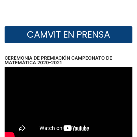
CAMVIT EN PRENSA
CEREMONIA DE PREMIACIÓN CAMPEONATO DE
MATEMÁTICA 2020-2021