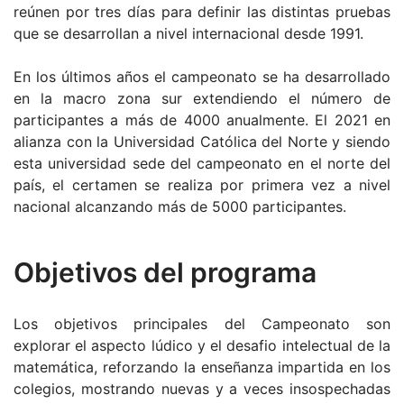
reúnen por tres días para definir las distintas pruebas
que se desarrollan a nivel internacional desde 1991.
En los últimos años el campeonato se ha desarrollado
en la macro zona sur extendiendo el número de
participantes a más de 4000 anualmente. El 2021 en
alianza con la Universidad Católica del Norte y siendo
esta universidad sede del campeonato en el norte del
país, el certamen se realiza por primera vez a nivel
nacional alcanzando más de 5000 participantes.
Objetivos del programa
Los objetivos principales del Campeonato son
explorar el aspecto lúdico y el desafio intelectual de la
matemática, reforzando la enseñanza impartida en los
colegios, mostrando nuevas y a veces insospechadas