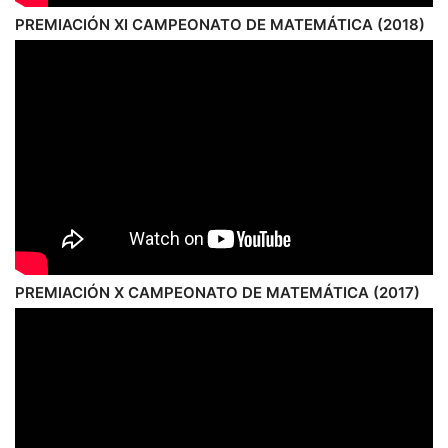
PREMIACIÓN XI CAMPEONATO DE MATEMÁTICA (2018)
PREMIACIÓN X CAMPEONATO DE MATEMÁTICA (2017)