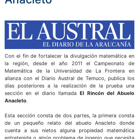
Con el fin de fortalecer la divulgación matemática en
la región, desde el año 2011 el Campeonato de
Matemática de la Universidad de La Frontera en
alianza con el Diario Austral de Temuco, publica los
días posteriores a la realización de la prueba una
sección en el diario llamada
El Rincón del Abuelo
Anacleto
.
Esta sección consta de dos partes, la primera consta
de un pequeño relato del abuelo Anacleto donde
cuenta a sus nietos alguna propiedad matemática
entretenida o algún problema de ingenio que necesita