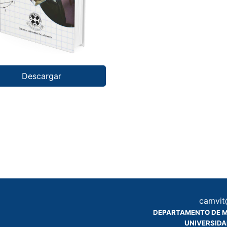
Descargar
camvit
DEPARTAMENTO DE M
UNIVERSIDA