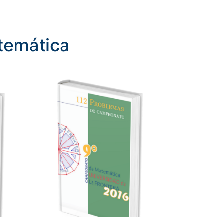
temática