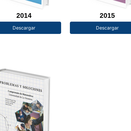
2014
2015
Descargar
Descargar