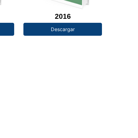
2016
Descargar