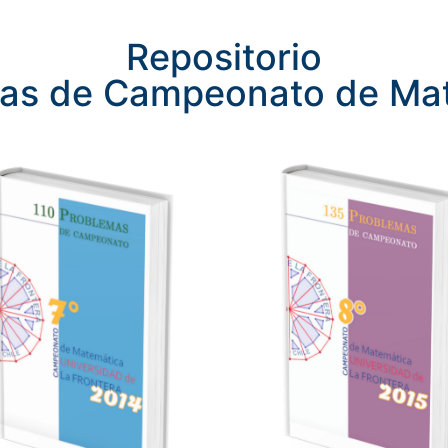
Repositorio
as de Campeonato de Ma