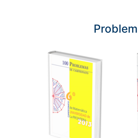
Problem