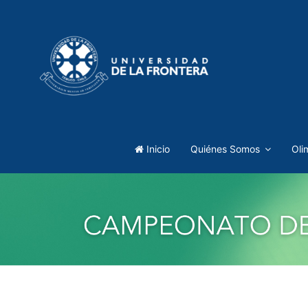
Inicio
Quiénes Somos
Oli