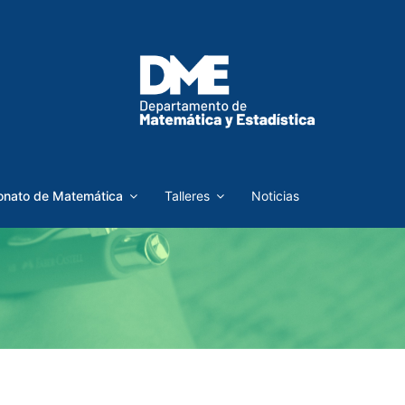
nato de Matemática
Talleres
Noticias