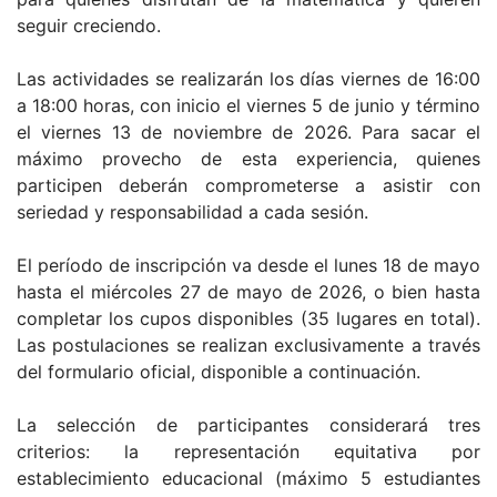
seguir creciendo.
Las actividades se realizarán los días viernes de 16:00
a 18:00 horas, con inicio el viernes 5 de junio y término
el viernes 13 de noviembre de 2026. Para sacar el
máximo provecho de esta experiencia, quienes
participen deberán comprometerse a asistir con
seriedad y responsabilidad a cada sesión.
El período de inscripción va desde el lunes 18 de mayo
hasta el miércoles 27 de mayo de 2026, o bien hasta
completar los cupos disponibles (35 lugares en total).
Las postulaciones se realizan exclusivamente a través
del formulario oficial, disponible a continuación.
La selección de participantes considerará tres
criterios: la representación equitativa por
establecimiento educacional (máximo 5 estudiantes