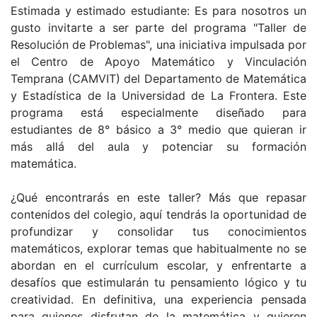
Estimada y estimado estudiante: Es para nosotros un
gusto invitarte a ser parte del programa "Taller de
Resolución de Problemas", una iniciativa impulsada por
el Centro de Apoyo Matemático y Vinculación
Temprana (CAMVIT) del Departamento de Matemática
y Estadística de la Universidad de La Frontera. Este
programa está especialmente diseñado para
estudiantes de 8° básico a 3° medio que quieran ir
más allá del aula y potenciar su formación
matemática.
¿Qué encontrarás en este taller? Más que repasar
contenidos del colegio, aquí tendrás la oportunidad de
profundizar y consolidar tus conocimientos
matemáticos, explorar temas que habitualmente no se
abordan en el currículum escolar, y enfrentarte a
desafíos que estimularán tu pensamiento lógico y tu
creatividad. En definitiva, una experiencia pensada
para quienes disfrutan de la matemática y quieren