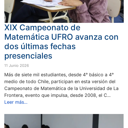
XIX Campeonato de
Matemática UFRO avanza con
dos últimas fechas
presenciales
11 Junio 2026
Más de siete mil estudiantes, desde 4° básico a 4°
medio de todo Chile, participan en esta versión del
Campeonato de Matemática de la Universidad de La
Frontera, evento que impulsa, desde 2008, el C...
Leer más...