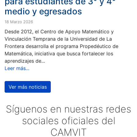
para estudiantes de 3° y 4°
medio y egresados
18 Marzo 2026
Desde 2012, el Centro de Apoyo Matemático y
Vinculación Temprana de la Universidad de La
Frontera desarrolla el programa Propedéutico de
Matemática, iniciativa que busca fortalecer los
aprendizajes de...
Leer más...
Ver más noticias
Síguenos en nuestras redes
sociales oficiales del
CAMVIT