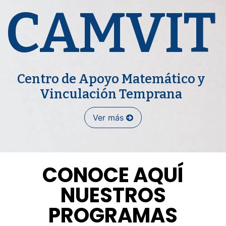
CAMVIT
Centro de Apoyo Matemático y
Vinculación Temprana
Ver más
CONOCE AQUÍ
NUESTROS
PROGRAMAS