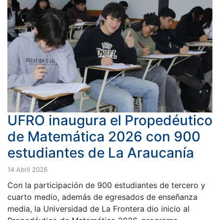
UFRO inaugura el Propedéutico
de Matemática 2026 con 900
estudiantes de La Araucanía
14 Abril 2026
Con la participación de 900 estudiantes de tercero y
cuarto medio, además de egresados de enseñanza
media, la Universidad de La Frontera dio inicio al