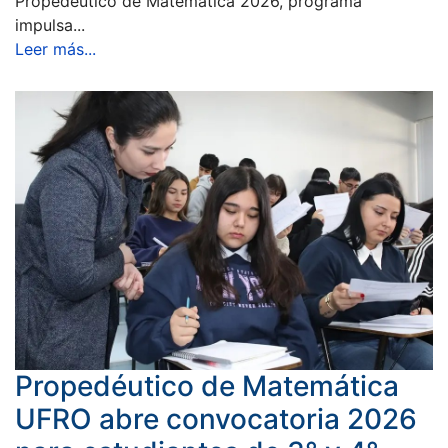
Propedéutico de Matemática 2026, programa
impulsa...
Leer más...
Propedéutico de Matemática
UFRO abre convocatoria 2026