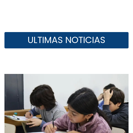
ULTIMAS NOTICIAS