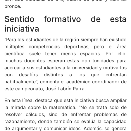
bronce.
Sentido formativo de esta
iniciativa
"Para los estudiantes de la región siempre han existido
múltiples competencias deportivas, pero el área
científica suele tener menos espacios. Por ello,
muchos docentes esperan estas oportunidades para
acercar a sus estudiantes a la universidad y motivarlos
con desafíos distintos a los que enfrentan
habitualmente", comenta el académico coordinador de
este campeonato, José Labrín Parra.
En esta línea, destaca que esta iniciativa busca ampliar
la mirada sobre la matemática. "No se trata solo de
resolver cálculos, sino de enfrentar problemas de
razonamiento, donde también se evalúa la capacidad
de argumentar y comunicar ideas. Además, se genera