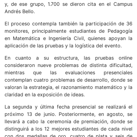
y, de ese grupo, 1.700 se dieron cita en el Campus
Andrés Bello.
El proceso contempla también la participación de 36
monitores, principalmente estudiantes de Pedagogía
en Matemática e Ingeniería Civil, quienes apoyan la
aplicación de las pruebas y la logística del evento.
En cuanto a su estructura, las pruebas online
consideraron nueve problemas de distinta dificultad,
mientras que las evaluaciones presenciales
contemplan cuatro problemas de desarrollo, donde se
valoran la estrategia, el razonamiento matemático y la
claridad en la exposición de ideas.
La segunda y última fecha presencial se realizará el
próximo 13 de junio. Posteriormente, en agosto, se
llevará a cabo la ceremonia de premiación, donde se
distinguirá a los 12 mejores estudiantes de cada nivel
con dos medallas de oro, cuatro de plata y seis de