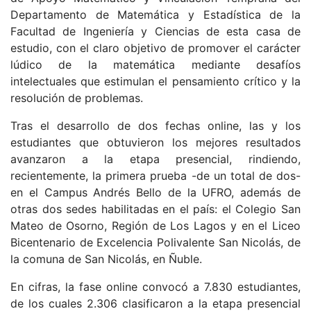
Departamento de Matemática y Estadística de la
Facultad de Ingeniería y Ciencias de esta casa de
estudio, con el claro objetivo de promover el carácter
lúdico de la matemática mediante desafíos
intelectuales que estimulan el pensamiento crítico y la
resolución de problemas.
Tras el desarrollo de dos fechas online, las y los
estudiantes que obtuvieron los mejores resultados
avanzaron a la etapa presencial, rindiendo,
recientemente, la primera prueba -de un total de dos-
en el Campus Andrés Bello de la UFRO, además de
otras dos sedes habilitadas en el país: el Colegio San
Mateo de Osorno, Región de Los Lagos y en el Liceo
Bicentenario de Excelencia Polivalente San Nicolás, de
la comuna de San Nicolás, en Ñuble.
En cifras, la fase online convocó a 7.830 estudiantes,
de los cuales 2.306 clasificaron a la etapa presencial