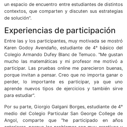
un espacio de encuentro entre estudiantes de distintos
contextos, que comparten y discuten sus estrategias
de solución".
Experiencias de participación
Entre las y los participantes, muy motivada se mostró
Karen Godoy Avendaño, estudiante de 4° básico del
Colegio Armando Dufey Blanc de Temuco. "Me gustan
mucho las matemáticas y mi profesor me motivó a
participar. Las pruebas online me parecieron buenas,
porque invitan a pensar. Creo que no importa ganar o
perder, lo importante es participar, ya que uno
aprende nuevos tipos de ejercicios y también sirve
para estudiar".
Por su parte, Giorgio Galgani Borges, estudiante de 4°
medio del Colegio Particular San George College de
Angol, comparte que "he participado en años