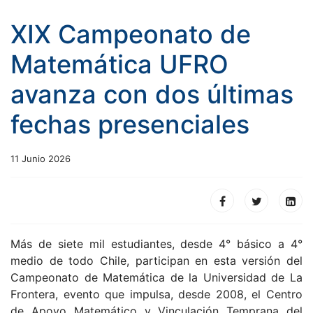
XIX Campeonato de
Matemática UFRO
avanza con dos últimas
fechas presenciales
11 Junio 2026
Más de siete mil estudiantes, desde 4° básico a 4°
medio de todo Chile, participan en esta versión del
Campeonato de Matemática de la Universidad de La
Frontera, evento que impulsa, desde 2008, el Centro
de Apoyo Matemático y Vinculación Temprana del