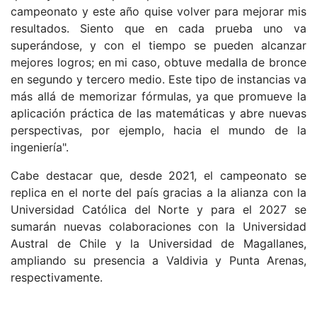
campeonato y este año quise volver para mejorar mis
resultados. Siento que en cada prueba uno va
superándose, y con el tiempo se pueden alcanzar
mejores logros; en mi caso, obtuve medalla de bronce
en segundo y tercero medio. Este tipo de instancias va
más allá de memorizar fórmulas, ya que promueve la
aplicación práctica de las matemáticas y abre nuevas
perspectivas, por ejemplo, hacia el mundo de la
ingeniería".
Cabe destacar que, desde 2021, el campeonato se
replica en el norte del país gracias a la alianza con la
Universidad Católica del Norte y para el 2027 se
sumarán nuevas colaboraciones con la Universidad
Austral de Chile y la Universidad de Magallanes,
ampliando su presencia a Valdivia y Punta Arenas,
respectivamente.