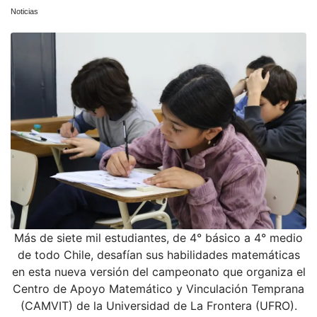
Noticias
Más de siete mil estudiantes, de 4° básico a 4° medio
de todo Chile, desafían sus habilidades matemáticas
en esta nueva versión del campeonato que organiza el
Centro de Apoyo Matemático y Vinculación Temprana
(CAMVIT) de la Universidad de La Frontera (UFRO).