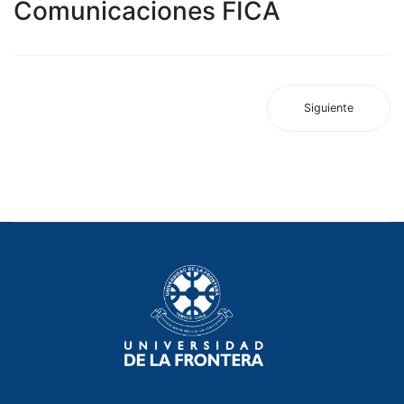
Comunicaciones FICA
Siguiente